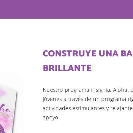
CONSTRUYE UNA BA
BRILLANTE
Nuestro programa insignia, Alpha, 
jóvenes a través de un programa r
actividades estimulantes y relajan
apoyo.