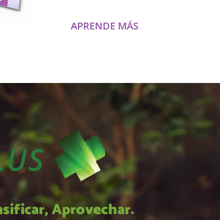
APRENDE MÁS
sificar, Aprovechar.