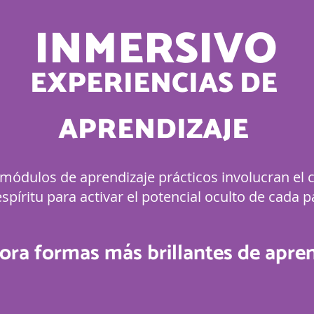
INMERSIVO
EXPERIENCIAS DE
APRENDIZAJE
módulos de aprendizaje prácticos involucran el c
spíritu para activar el potencial oculto de cada p
ora formas más brillantes de apre