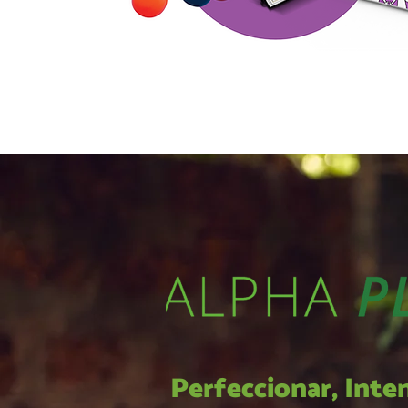
Perfeccionar, Inten